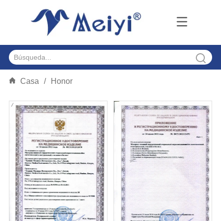
Casa
/
Honor