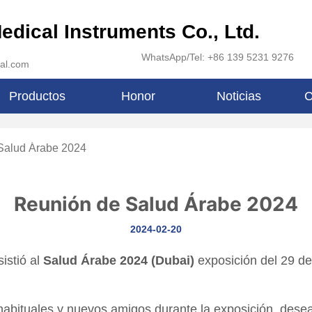
edical Instruments Co., Ltd.
WhatsApp/Tel: +86 139 5231 9276
al.com
Productos
Honor
Noticias
C
Salud Árabe 2024
Reunión de Salud Árabe 2024
2024-02-20