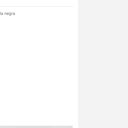
da negra