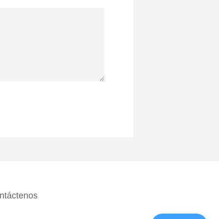
ntáctenos