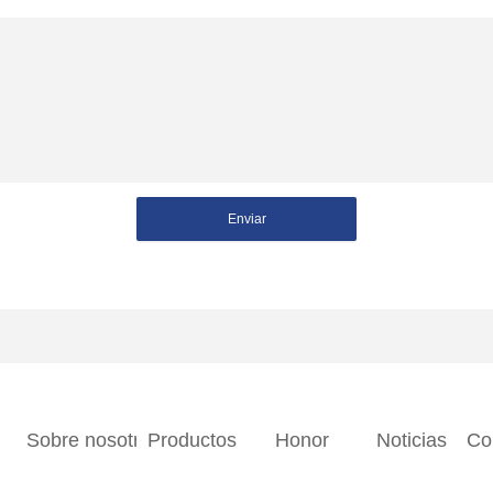
Enviar
Sobre nosotros
Productos
Honor
Noticias
Co