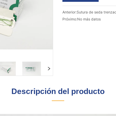
Anterior:
Sutura de seda trenza
Próximo:
No más datos
Descripción del producto