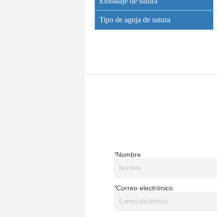
*
Nombre
*
Correo electrónico