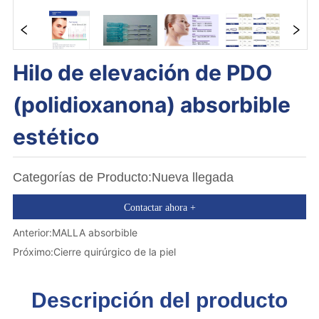
Hilo de elevación de PDO 
(polidioxanona) absorbible 
estético
Categorías de Producto:Nueva llegada
Contactar ahora +
Anterior:
MALLA absorbible
Próximo:
Cierre quirúrgico de la piel
Descripción del producto