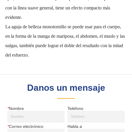
Danos un mensaje
*
Nombre
Teléfono
*
Correo electrónico
Habla a