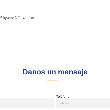
Danos un mensaje
Teléfono