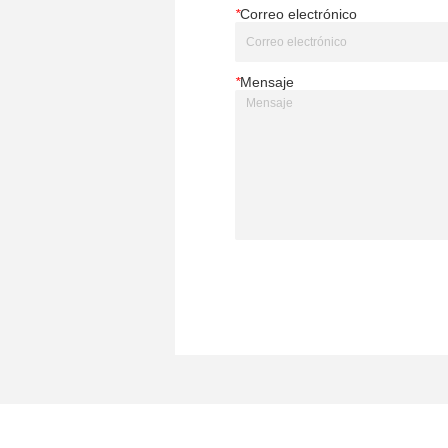
*
Correo electrónico
*
Mensaje