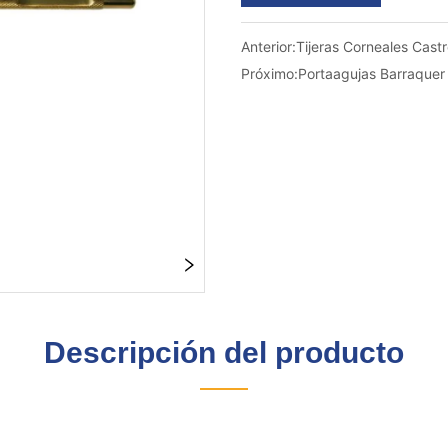
Anterior:
Tijeras Corneales Castr
Próximo:
Portaagujas Barraquer
Descripción del producto