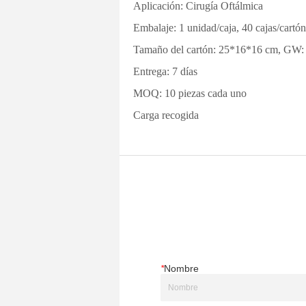
*
Nombre