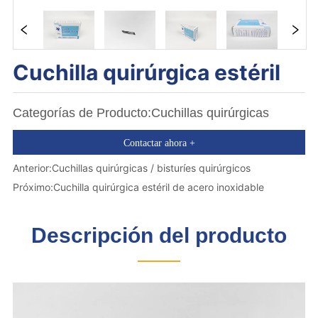
Cuchilla quirúrgica estéril
Categorías de Producto:Cuchillas quirúrgicas
Contactar ahora +
Anterior:
Cuchillas quirúrgicas / bisturíes quirúrgicos
Próximo:
Cuchilla quirúrgica estéril de acero inoxidable
Descripción del producto