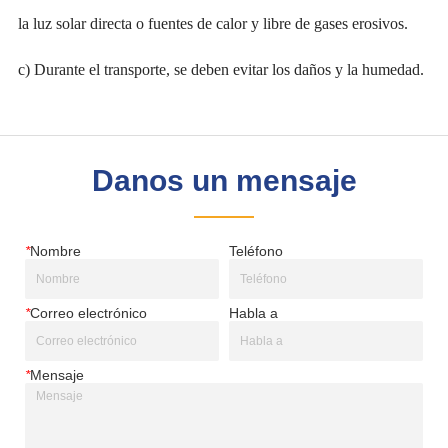
Danos un mensaje
*
Nombre
Teléfono
*
Correo electrónico
Habla a
*
Mensaje